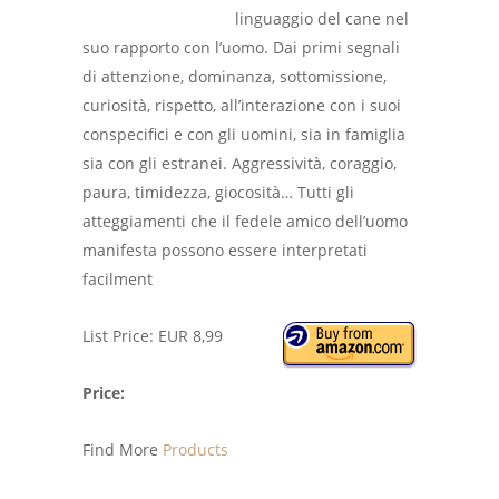
linguaggio del cane nel
suo rapporto con l’uomo. Dai primi segnali
di attenzione, dominanza, sottomissione,
curiosità, rispetto, all’interazione con i suoi
conspecifici e con gli uomini, sia in famiglia
sia con gli estranei. Aggressività, coraggio,
paura, timidezza, giocosità… Tutti gli
atteggiamenti che il fedele amico dell’uomo
manifesta possono essere interpretati
facilment
List Price: EUR 8,99
Price:
Find More
Products