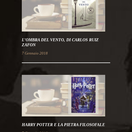
L’OMBRA DEL VENTO, DI CARLOS RUIZ
ZAFON
7 Gennaio 2018
HARRY POTTER E LA PIETRA FILOSOFALE