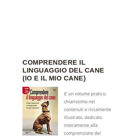
COMPRENDERE IL
LINGUAGGIO DEL CANE
(IO E IL MIO CANE)
E’ un volume pratico,
chiarissimo nei
contenuti e riccamente
illustrato, dedicato
interamente alla
comprensione del