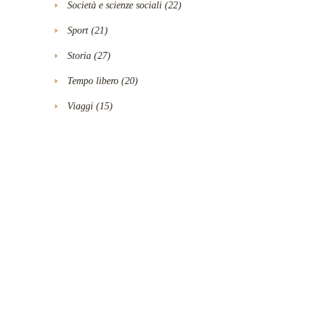
Società e scienze sociali
(22)
Sport
(21)
Storia
(27)
Tempo libero
(20)
Viaggi
(15)