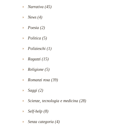
Narrativa
(45)
News
(4)
Poesia
(2)
Politica
(5)
Polizieschi
(1)
Ragazzi
(15)
Religione
(5)
Romanzi rosa
(39)
Saggi
(2)
Scienze, tecnologia e medicina
(28)
Self-help
(8)
Senza categoria
(4)