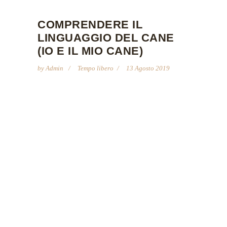
COMPRENDERE IL
LINGUAGGIO DEL CANE
(IO E IL MIO CANE)
by
Admin
Tempo libero
13 Agosto 2019