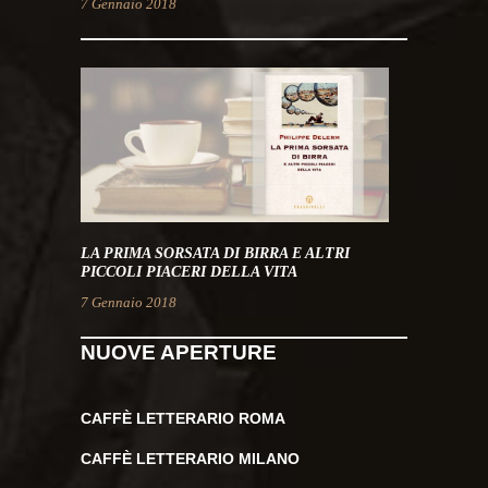
7 Gennaio 2018
LA PRIMA SORSATA DI BIRRA E ALTRI
PICCOLI PIACERI DELLA VITA
7 Gennaio 2018
NUOVE APERTURE
CAFFÈ LETTERARIO ROMA
CAFFÈ LETTERARIO MILANO