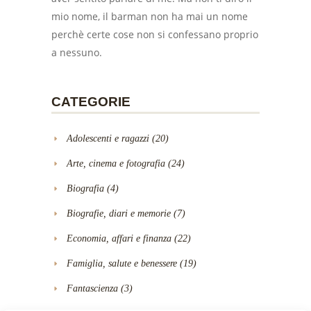
mio nome, il barman non ha mai un nome
perchè certe cose non si confessano proprio
a nessuno.
CATEGORIE
Adolescenti e ragazzi
(20)
Arte, cinema e fotografia
(24)
Biografia
(4)
Biografie, diari e memorie
(7)
Economia, affari e finanza
(22)
Famiglia, salute e benessere
(19)
Fantascienza
(3)