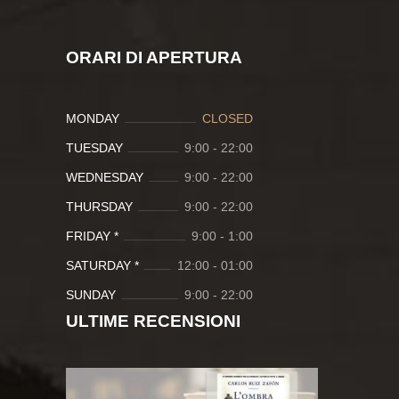
ORARI DI APERTURA
MONDAY
CLOSED
TUESDAY
9:00
-
22:00
WEDNESDAY
9:00
-
22:00
THURSDAY
9:00
-
22:00
FRIDAY *
9:00
-
1:00
SATURDAY *
12:00
-
01:00
SUNDAY
9:00
-
22:00
ULTIME RECENSIONI