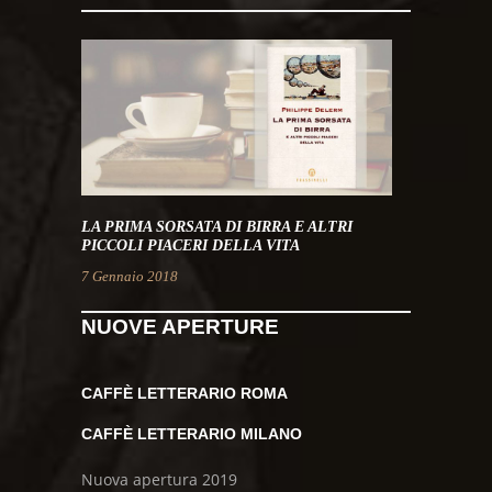
LA PRIMA SORSATA DI BIRRA E ALTRI
PICCOLI PIACERI DELLA VITA
7 Gennaio 2018
NUOVE APERTURE
CAFFÈ LETTERARIO ROMA
CAFFÈ LETTERARIO MILANO
Nuova apertura 2019