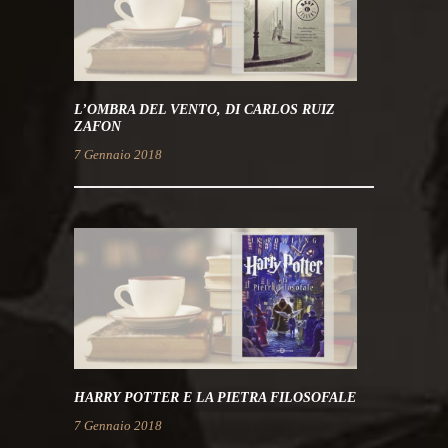
L’OMBRA DEL VENTO, DI CARLOS RUIZ
ZAFON
7 Gennaio 2018
HARRY POTTER E LA PIETRA FILOSOFALE
7 Gennaio 2018