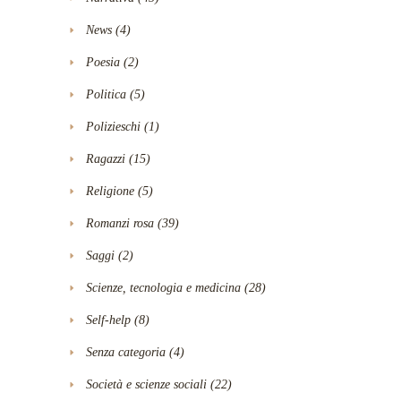
News
(4)
Poesia
(2)
Politica
(5)
Polizieschi
(1)
Ragazzi
(15)
Religione
(5)
Romanzi rosa
(39)
Saggi
(2)
Scienze, tecnologia e medicina
(28)
Self-help
(8)
Senza categoria
(4)
Società e scienze sociali
(22)