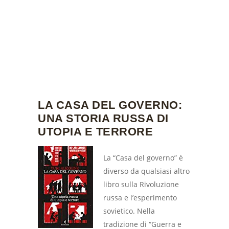
LA CASA DEL GOVERNO:
UNA STORIA RUSSA DI
UTOPIA E TERRORE
La “Casa del governo” è
diverso da qualsiasi altro
libro sulla Rivoluzione
russa e l’esperimento
sovietico. Nella
tradizione di “Guerra e