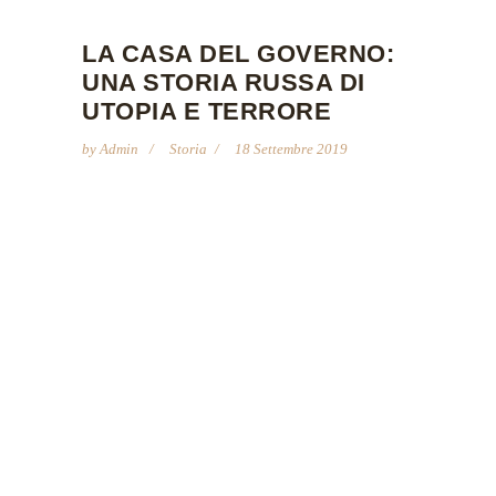
LA CASA DEL GOVERNO:
UNA STORIA RUSSA DI
UTOPIA E TERRORE
by
Admin
Storia
18 Settembre 2019