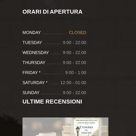
ORARI DI APERTURA
MONDAY
CLOSED
TUESDAY
9:00
-
22:00
WEDNESDAY
9:00
-
22:00
THURSDAY
9:00
-
22:00
FRIDAY *
9:00
-
1:00
SATURDAY *
12:00
-
01:00
SUNDAY
9:00
-
22:00
ULTIME RECENSIONI