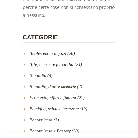
perchè certe cose non si confessano proprio
a nessuno.
CATEGORIE
Adolescenti e ragazzi
(20)
Arte, cinema e fotografia
(24)
Biografia
(4)
Biografie, diari e memorie
(7)
Economia, affari e finanza
(22)
Famiglia, salute e benessere
(19)
Fantascienza
(3)
Fantascienza e Fantasy
(30)