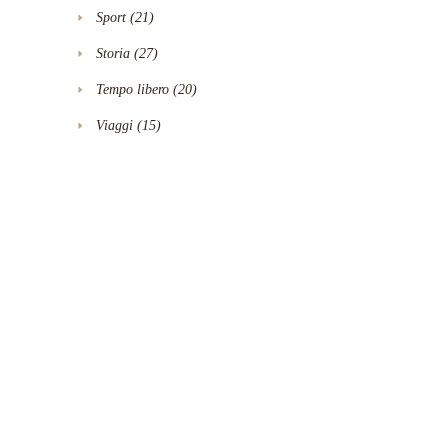
Sport
(21)
Storia
(27)
Tempo libero
(20)
Viaggi
(15)