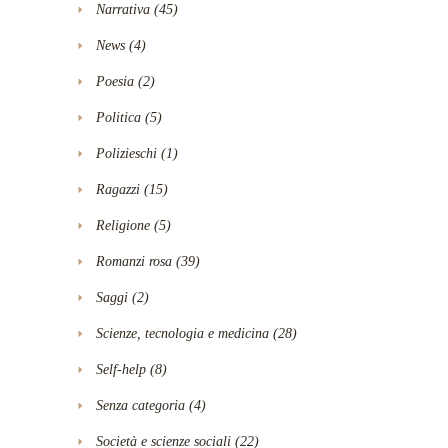
Narrativa
(45)
News
(4)
Poesia
(2)
Politica
(5)
Polizieschi
(1)
Ragazzi
(15)
Religione
(5)
Romanzi rosa
(39)
Saggi
(2)
Scienze, tecnologia e medicina
(28)
Self-help
(8)
Senza categoria
(4)
Società e scienze sociali
(22)