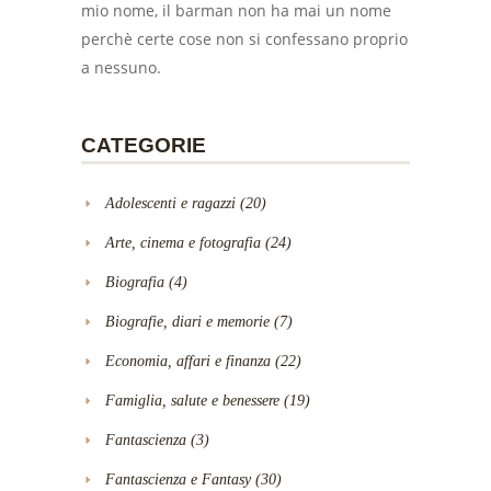
mio nome, il barman non ha mai un nome
perchè certe cose non si confessano proprio
a nessuno.
CATEGORIE
Adolescenti e ragazzi
(20)
Arte, cinema e fotografia
(24)
Biografia
(4)
Biografie, diari e memorie
(7)
Economia, affari e finanza
(22)
Famiglia, salute e benessere
(19)
Fantascienza
(3)
Fantascienza e Fantasy
(30)