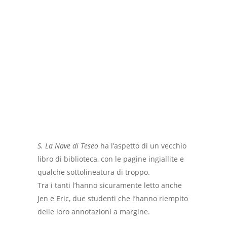
S. La Nave di Teseo
ha l’aspetto di un vecchio
libro di biblioteca, con le pagine ingiallite e
qualche sottolineatura di troppo.
Tra i tanti l’hanno sicuramente letto anche
Jen e Eric, due studenti che l’hanno riempito
delle loro annotazioni a margine.