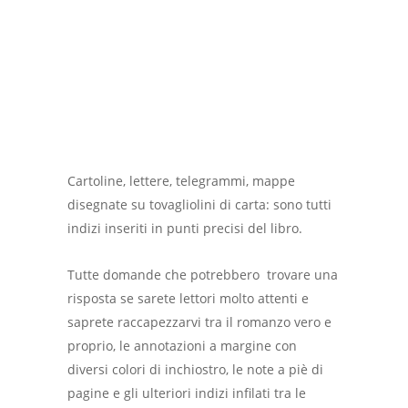
Cartoline, lettere, telegrammi, mappe
disegnate su tovagliolini di carta: sono tutti
indizi inseriti in punti precisi del libro.
Tutte domande che potrebbero trovare una
risposta se sarete lettori molto attenti e
saprete raccapezzarvi tra il romanzo vero e
proprio, le annotazioni a margine con
diversi colori di inchiostro, le note a piè di
pagine e gli ulteriori indizi infilati tra le