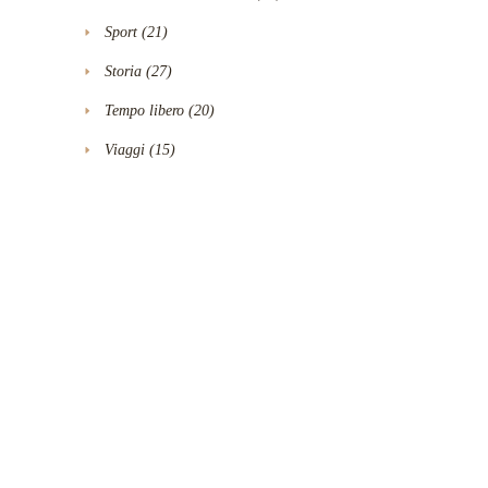
Sport
(21)
Storia
(27)
Tempo libero
(20)
Viaggi
(15)