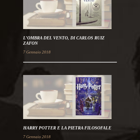
L’OMBRA DEL VENTO, DI CARLOS RUIZ
ZAFON
7 Gennaio 2018
HARRY POTTER E LA PIETRA FILOSOFALE
7 Gennaio 2018