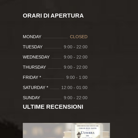
ORARI DI APERTURA
MONDAY
CLOSED
TUESDAY
9:00
-
22:00
WEDNESDAY
9:00
-
22:00
THURSDAY
9:00
-
22:00
FRIDAY *
9:00
-
1:00
SATURDAY *
12:00
-
01:00
SUNDAY
9:00
-
22:00
ULTIME RECENSIONI