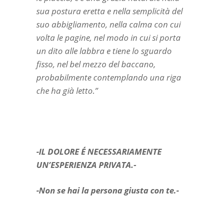
sua postura eretta e nella semplicità del
suo abbigliamento, nella calma con cui
volta le pagine, nel modo in cui si porta
un dito alle labbra e tiene lo sguardo
fisso, nel bel mezzo del baccano,
probabilmente contemplando una riga
che ha già letto.”
-IL DOLORE É NECESSARIAMENTE
UN’ESPERIENZA PRIVATA.-
-Non se hai la persona giusta con te.-