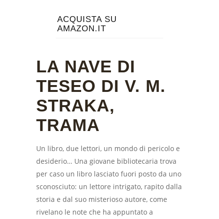
ACQUISTA SU
AMAZON.IT
LA NAVE DI
TESEO DI V. M.
STRAKA,
TRAMA
Un libro, due lettori, un mondo di pericolo e
desiderio… Una giovane bibliotecaria trova
per caso un libro lasciato fuori posto da uno
sconosciuto: un lettore intrigato, rapito dalla
storia e dal suo misterioso autore, come
rivelano le note che ha appuntato a