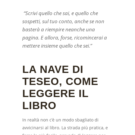
“Scrivi quello che sai, e quello che
sospetti, sul tuo conto, anche se non
basterà a riempire neanche una
pagina. E allora, forse, ricomincerai a
mettere insieme quello che sei.”
LA NAVE DI
TESEO, COME
LEGGERE IL
LIBRO
In realtà non c’è un modo sbagliato di
avvicinarsi al libro. La strada più pratica, e