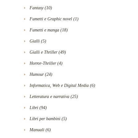
Fantasy
(10)
Fumetti e Graphic novel
(1)
Fumetti e manga
(18)
Gialli
(5)
Gialli e Thriller
(49)
Horror-Thriller
(4)
Humour
(24)
Informatica, Web e Digital Media
(6)
Letteratura e narrativa
(25)
Libri
(94)
Libri per bambini
(5)
Manuali
(6)