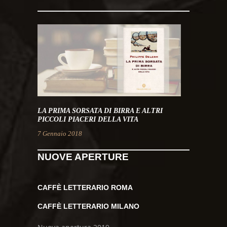
LA PRIMA SORSATA DI BIRRA E ALTRI
PICCOLI PIACERI DELLA VITA
7 Gennaio 2018
NUOVE APERTURE
CAFFÈ LETTERARIO ROMA
CAFFÈ LETTERARIO MILANO