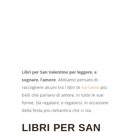
Libri per San Valentino per leggere, e
sognare, l’amore
. Abbiamo pensato di
raccogliere alcuni tra i libri di
narrativa
più
belli che parlano di amore, in tutte le sue
forme. Da regalare, o regalarsi, in occasione
della festa più romantica che ci sia.
LIBRI PER SAN