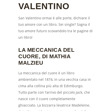
VALENTINO
San Valentino ormai è alle porte, dichiare il
tuo amore con un libro. Sei single? Sogna il
tuo amore futuro scovandolo tra le pagine di
un libro!
LA MECCANICA DEL
CUORE, DI MATHIA
MALZIEU
La meccanica del cuore è un libro
ambientato nel 1874, in una vecchia casa in
cima alla collina più alta di Edimburgo.
Tutto parte con l’arrivo del piccolo Jack, che
nasce con il cuore completamente
ghiacciato. La bizzarra levatrice Madeleine,