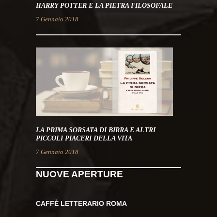
HARRY POTTER E LA PIETRA FILOSOFALE
7 Gennaio 2018
LA PRIMA SORSATA DI BIRRA E ALTRI
PICCOLI PIACERI DELLA VITA
7 Gennaio 2018
NUOVE APERTURE
CAFFÈ LETTERARIO ROMA