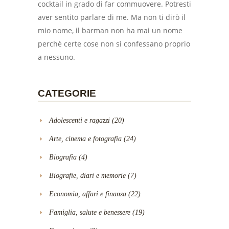
cocktail in grado di far commuovere. Potresti
aver sentito parlare di me. Ma non ti dirò il
mio nome, il barman non ha mai un nome
perchè certe cose non si confessano proprio
a nessuno.
CATEGORIE
Adolescenti e ragazzi
(20)
Arte, cinema e fotografia
(24)
Biografia
(4)
Biografie, diari e memorie
(7)
Economia, affari e finanza
(22)
Famiglia, salute e benessere
(19)