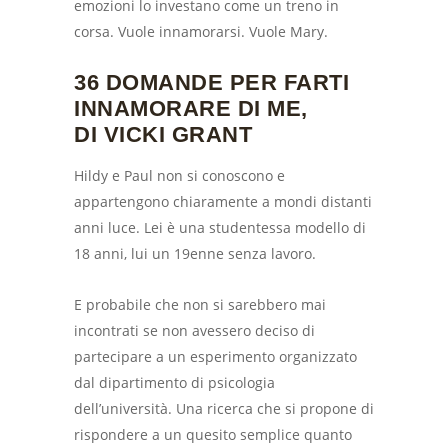
emozioni lo investano come un treno in
corsa. Vuole innamorarsi. Vuole Mary.
36 DOMANDE PER FARTI
INNAMORARE DI ME,
DI VICKI GRANT
Hildy e Paul non si conoscono e
appartengono chiaramente a mondi distanti
anni luce. Lei è una studentessa modello di
18 anni, lui un 19enne senza lavoro.
E probabile che non si sarebbero mai
incontrati se non avessero deciso di
partecipare a un esperimento organizzato
dal dipartimento di psicologia
dell’università. Una ricerca che si propone di
rispondere a un quesito semplice quanto