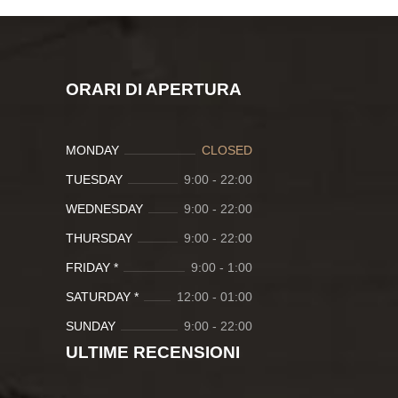
ORARI DI APERTURA
MONDAY
CLOSED
TUESDAY
9:00
-
22:00
WEDNESDAY
9:00
-
22:00
THURSDAY
9:00
-
22:00
FRIDAY *
9:00
-
1:00
SATURDAY *
12:00
-
01:00
SUNDAY
9:00
-
22:00
ULTIME RECENSIONI