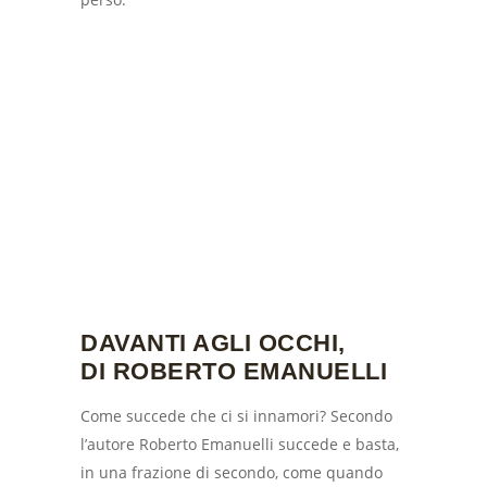
DAVANTI AGLI OCCHI,
DI ROBERTO EMANUELLI
Come succede che ci si innamori? Secondo
l’autore Roberto Emanuelli succede e basta,
in una frazione di secondo, come quando