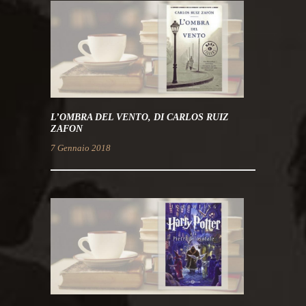
L’OMBRA DEL VENTO, DI CARLOS RUIZ
ZAFON
7 Gennaio 2018