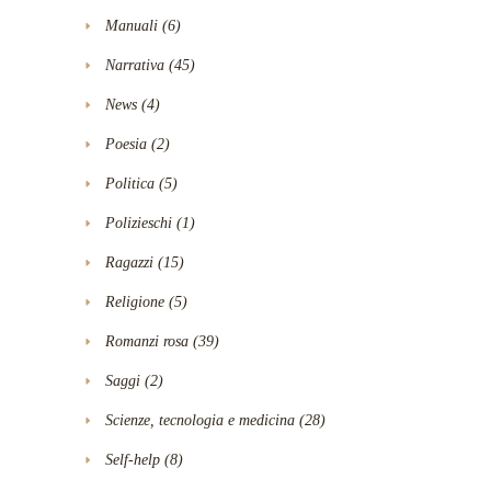
Manuali
(6)
Narrativa
(45)
News
(4)
Poesia
(2)
Politica
(5)
Polizieschi
(1)
Ragazzi
(15)
Religione
(5)
Romanzi rosa
(39)
Saggi
(2)
Scienze, tecnologia e medicina
(28)
Self-help
(8)