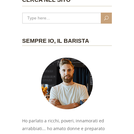
SEMPRE IO, IL BARISTA
Ho parlato a ricchi, poveri, innamorati ed
arrabbiati... ho amato donne e preparato