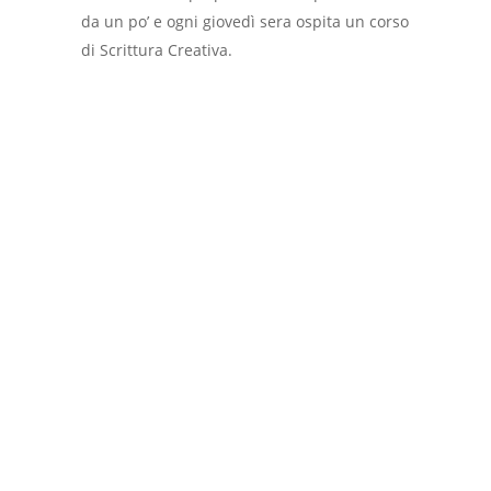
da un po’ e ogni giovedì sera ospita un corso
di Scrittura Creativa.