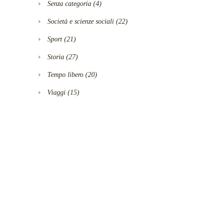
Senza categoria
(4)
Società e scienze sociali
(22)
Sport
(21)
Storia
(27)
Tempo libero
(20)
Viaggi
(15)