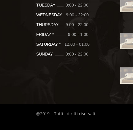
TUESDAY
9:00
-
22:00
WEDNESDAY
9:00
-
22:00
THURSDAY
9:00
-
22:00
FRIDAY *
9:00
-
1:00
SATURDAY *
12:00
-
01:00
SUNDAY
9:00
-
22:00
@2019 – Tutti i diritti riservati.