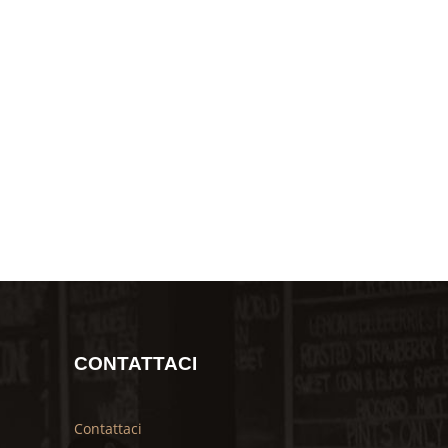
CONTATTACI
Contattaci