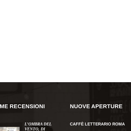
IME RECENSIONI
NUOVE APERTURE
CAFFÈ LETTERARIO ROMA
L’OMBRA DEL
VENTO, DI