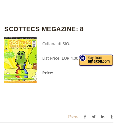
SCOTTECS MEGAZINE: 8
Collana di SIO.
List Price: EUR 4,00
Price:
Share: