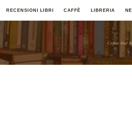
RECENSIONI LIBRI
CAFFÈ
LIBRERIA
N
Coffee And B