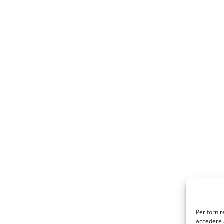
Per fornir
accedere a