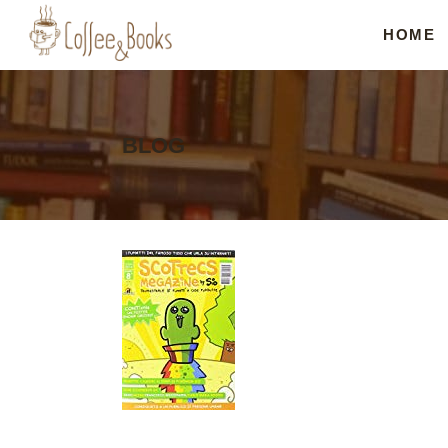
HOME
BLOG