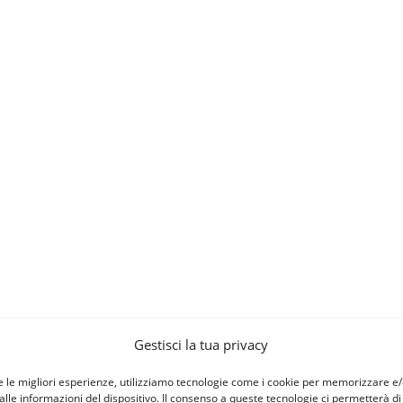
Gestisci la tua privacy
e le migliori esperienze, utilizziamo tecnologie come i cookie per memorizzare e
lle informazioni del dispositivo. Il consenso a queste tecnologie ci permetterà di