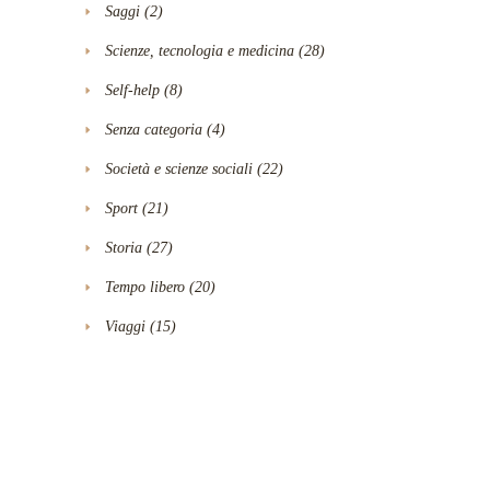
Saggi
(2)
Scienze, tecnologia e medicina
(28)
Self-help
(8)
Senza categoria
(4)
Società e scienze sociali
(22)
Sport
(21)
Storia
(27)
Tempo libero
(20)
Viaggi
(15)