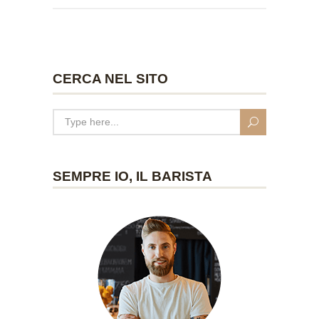
CERCA NEL SITO
SEMPRE IO, IL BARISTA