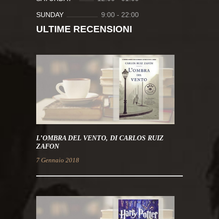
SUNDAY
9:00
-
22:00
ULTIME RECENSIONI
L’OMBRA DEL VENTO, DI CARLOS RUIZ
ZAFON
7 Gennaio 2018