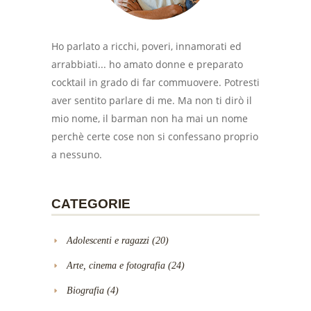
Ho parlato a ricchi, poveri, innamorati ed
arrabbiati... ho amato donne e preparato
cocktail in grado di far commuovere. Potresti
aver sentito parlare di me. Ma non ti dirò il
mio nome, il barman non ha mai un nome
perchè certe cose non si confessano proprio
a nessuno.
CATEGORIE
Adolescenti e ragazzi
(20)
Arte, cinema e fotografia
(24)
Biografia
(4)