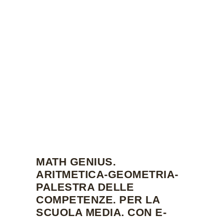
MATH GENIUS.
ARITMETICA-GEOMETRIA-
PALESTRA DELLE
COMPETENZE. PER LA
SCUOLA MEDIA. CON E-