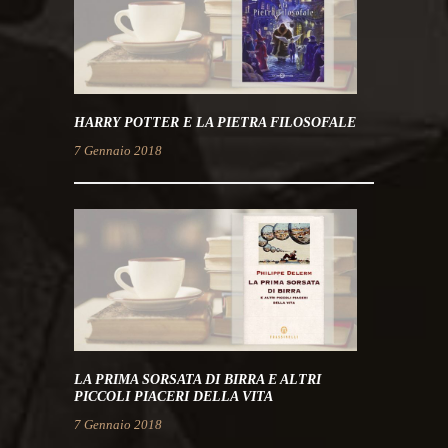
HARRY POTTER E LA PIETRA FILOSOFALE
7 Gennaio 2018
LA PRIMA SORSATA DI BIRRA E ALTRI
PICCOLI PIACERI DELLA VITA
7 Gennaio 2018