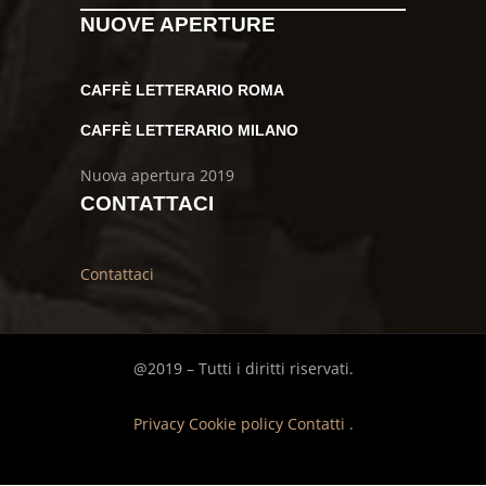
NUOVE APERTURE
CAFFÈ LETTERARIO ROMA
CAFFÈ LETTERARIO MILANO
Nuova apertura 2019
CONTATTACI
Contattaci
@2019 – Tutti i diritti riservati.
Privacy
Cookie policy
Contatti
.