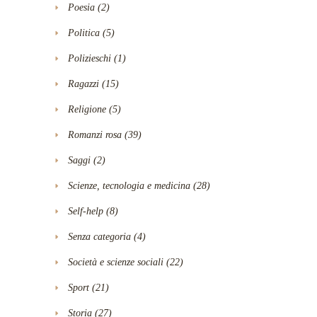
Poesia
(2)
Politica
(5)
Polizieschi
(1)
Ragazzi
(15)
Religione
(5)
Romanzi rosa
(39)
Saggi
(2)
Scienze, tecnologia e medicina
(28)
Self-help
(8)
Senza categoria
(4)
Società e scienze sociali
(22)
Sport
(21)
Storia
(27)