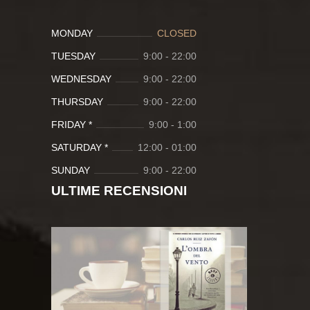
MONDAY
CLOSED
TUESDAY
9:00
-
22:00
WEDNESDAY
9:00
-
22:00
THURSDAY
9:00
-
22:00
FRIDAY *
9:00
-
1:00
SATURDAY *
12:00
-
01:00
SUNDAY
9:00
-
22:00
ULTIME RECENSIONI