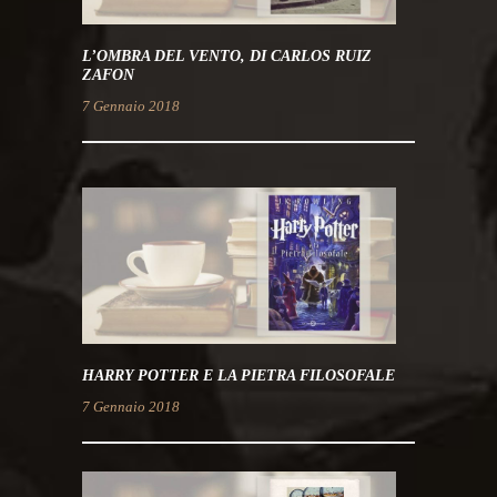
L’OMBRA DEL VENTO, DI CARLOS RUIZ
ZAFON
7 Gennaio 2018
HARRY POTTER E LA PIETRA FILOSOFALE
7 Gennaio 2018