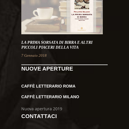
LA PRIMA SORSATA DI BIRRA E ALTRI
PICCOLI PIACERI DELLA VITA
7 Gennaio 2018
NUOVE APERTURE
CAFFÈ LETTERARIO ROMA
CAFFÈ LETTERARIO MILANO
Nuova apertura 2019
CONTATTACI