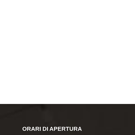
ORARI DI APERTURA