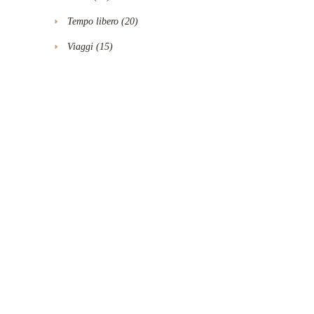
Tempo libero
(20)
Viaggi
(15)