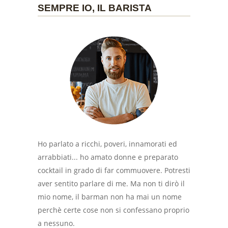
SEMPRE IO, IL BARISTA
Ho parlato a ricchi, poveri, innamorati ed
arrabbiati... ho amato donne e preparato
cocktail in grado di far commuovere. Potresti
aver sentito parlare di me. Ma non ti dirò il
mio nome, il barman non ha mai un nome
perchè certe cose non si confessano proprio
a nessuno.