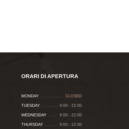
ORARI DI APERTURA
MONDAY
CLOSED
TUESDAY
9:00
-
22:00
WEDNESDAY
9:00
-
22:00
THURSDAY
9:00
-
22:00