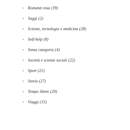
Romanzi rosa
(39)
Saggi
(2)
Scienze, tecnologia e medicina
(28)
Self-help
(8)
Senza categoria
(4)
Società e scienze sociali
(22)
Sport
(21)
Storia
(27)
Tempo libero
(20)
Viaggi
(15)