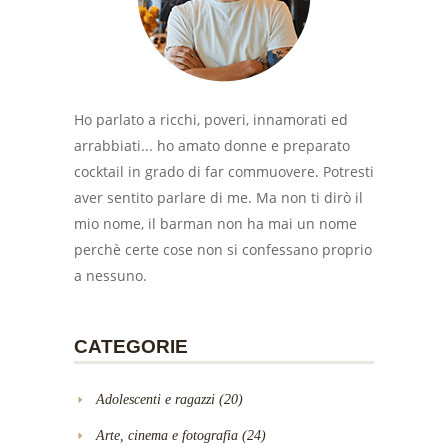
Ho parlato a ricchi, poveri, innamorati ed
arrabbiati... ho amato donne e preparato
cocktail in grado di far commuovere. Potresti
aver sentito parlare di me. Ma non ti dirò il
mio nome, il barman non ha mai un nome
perchè certe cose non si confessano proprio
a nessuno.
CATEGORIE
Adolescenti e ragazzi
(20)
Arte, cinema e fotografia
(24)