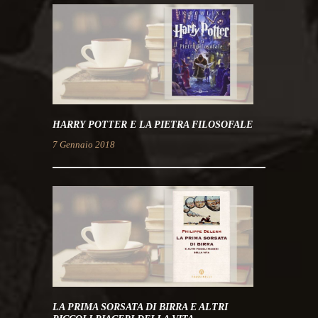
HARRY POTTER E LA PIETRA FILOSOFALE
7 Gennaio 2018
LA PRIMA SORSATA DI BIRRA E ALTRI