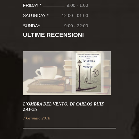
FRIDAY *
9:00
-
1:00
SATURDAY *
12:00
-
01:00
SUNDAY
9:00
-
22:00
ULTIME RECENSIONI
L’OMBRA DEL VENTO, DI CARLOS RUIZ
ZAFON
7 Gennaio 2018