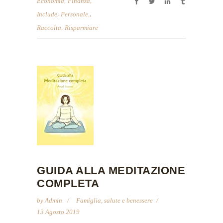
,
,
Economia
Finanza
,
,
Include
Personale.
,
Raccolta
Risparmiare
GUIDA ALLA MEDITAZIONE
COMPLETA
by
Admin
Famiglia, salute e benessere
13 Agosto 2019