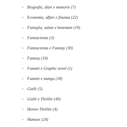
Biografie, diari e memorie
(7)
Economia, affari e finanza
(22)
Famiglia, salute e benessere
(19)
Fantascienza
(3)
Fantascienza e Fantasy
(30)
Fantasy
(10)
Fumetti e Graphic novel
(1)
Fumetti e manga
(18)
Gialli
(5)
Gialli e Thriller
(49)
Horror-Thriller
(4)
Humour
(24)