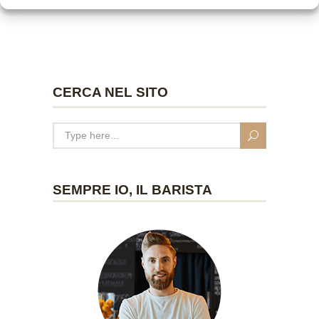
CERCA NEL SITO
SEMPRE IO, IL BARISTA