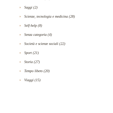
Saggi
(2)
Scienze, tecnologia e medicina
(28)
Self-help
(8)
Senza categoria
(4)
Società e scienze sociali
(22)
Sport
(21)
Storia
(27)
Tempo libero
(20)
Viaggi
(15)