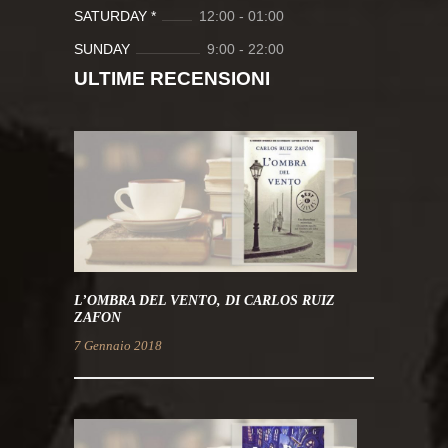
SATURDAY *
12:00
-
01:00
SUNDAY
9:00
-
22:00
ULTIME RECENSIONI
L’OMBRA DEL VENTO, DI CARLOS RUIZ
ZAFON
7 Gennaio 2018