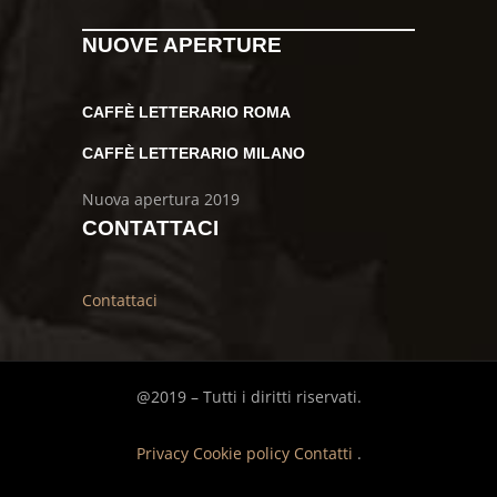
NUOVE APERTURE
CAFFÈ LETTERARIO ROMA
CAFFÈ LETTERARIO MILANO
Nuova apertura 2019
CONTATTACI
Contattaci
@2019 – Tutti i diritti riservati.
Privacy
Cookie policy
Contatti
.