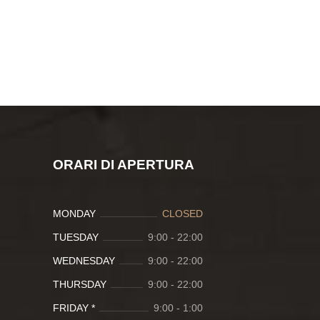
ORARI DI APERTURA
MONDAY
CLOSED
TUESDAY
9:00
-
22:00
WEDNESDAY
9:00
-
22:00
THURSDAY
9:00
-
22:00
FRIDAY *
9:00
-
1:00