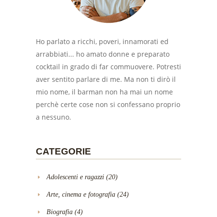
Ho parlato a ricchi, poveri, innamorati ed
arrabbiati... ho amato donne e preparato
cocktail in grado di far commuovere. Potresti
aver sentito parlare di me. Ma non ti dirò il
mio nome, il barman non ha mai un nome
perchè certe cose non si confessano proprio
a nessuno.
CATEGORIE
Adolescenti e ragazzi
(20)
Arte, cinema e fotografia
(24)
Biografia
(4)