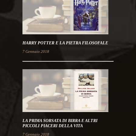
HARRY POTTER E LA PIETRA FILOSOFALE
7 Gennaio 2018
LA PRIMA SORSATA DI BIRRA E ALTRI
PICCOLI PIACERI DELLA VITA
7 Gennaio 2018