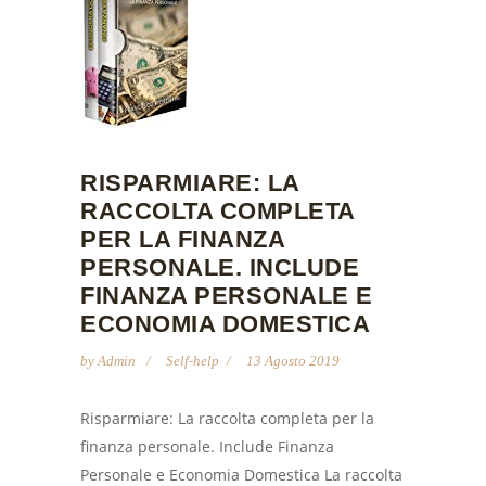
RISPARMIARE: LA
RACCOLTA COMPLETA
PER LA FINANZA
PERSONALE. INCLUDE
FINANZA PERSONALE E
ECONOMIA DOMESTICA
by
Admin
Self-help
13 Agosto 2019
Risparmiare: La raccolta completa per la
finanza personale. Include Finanza
Personale e Economia Domestica La raccolta