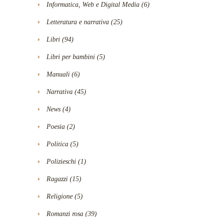
Informatica, Web e Digital Media
(6)
Letteratura e narrativa
(25)
Libri
(94)
Libri per bambini
(5)
Manuali
(6)
Narrativa
(45)
News
(4)
Poesia
(2)
Politica
(5)
Polizieschi
(1)
Ragazzi
(15)
Religione
(5)
Romanzi rosa
(39)