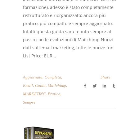
formazione), adesso è stato completamente
ristrutturato e riorganizzato: ancora più
pratico, più compatto e sempre aggiornato.
Infatti questa guida sarà tenuta sempre al
passo con le evoluzioni di Mailchimp.Nuovi
dati sull’email marketing, tutte le nuove fun
List Price: EUR...
,
,
Aggiornata
Completa
Share:
,
,
,
Email
Guida
Mailchimp
,
,
MARKETING
Pratica
Sempre