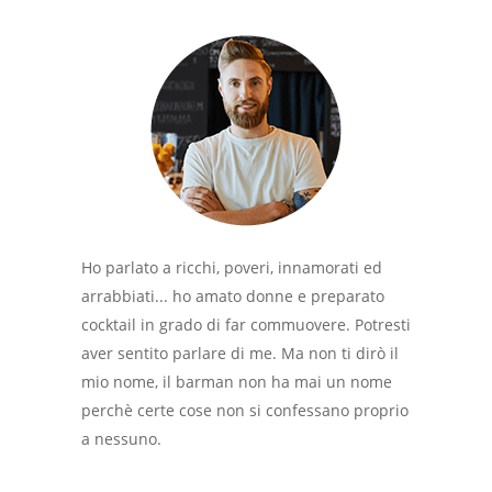
Ho parlato a ricchi, poveri, innamorati ed
arrabbiati... ho amato donne e preparato
cocktail in grado di far commuovere. Potresti
aver sentito parlare di me. Ma non ti dirò il
mio nome, il barman non ha mai un nome
perchè certe cose non si confessano proprio
a nessuno.