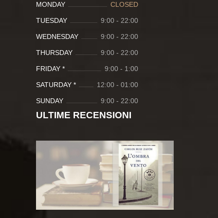
MONDAY
CLOSED
TUESDAY
9:00
-
22:00
WEDNESDAY
9:00
-
22:00
THURSDAY
9:00
-
22:00
FRIDAY *
9:00
-
1:00
SATURDAY *
12:00
-
01:00
SUNDAY
9:00
-
22:00
ULTIME RECENSIONI