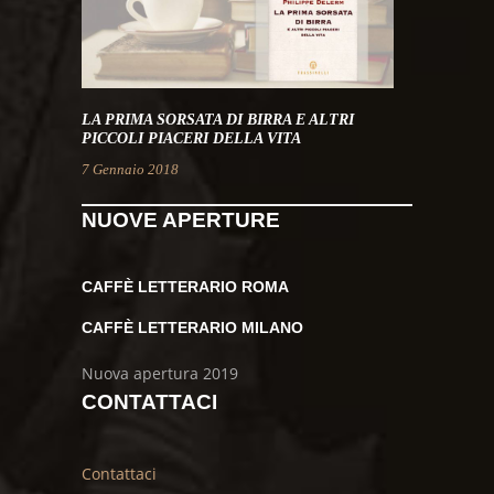
LA PRIMA SORSATA DI BIRRA E ALTRI
PICCOLI PIACERI DELLA VITA
7 Gennaio 2018
NUOVE APERTURE
CAFFÈ LETTERARIO ROMA
CAFFÈ LETTERARIO MILANO
Nuova apertura 2019
CONTATTACI
Contattaci