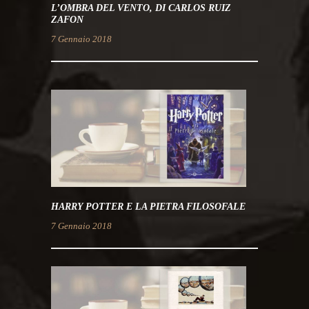
L’OMBRA DEL VENTO, DI CARLOS RUIZ
ZAFON
7 Gennaio 2018
HARRY POTTER E LA PIETRA FILOSOFALE
7 Gennaio 2018