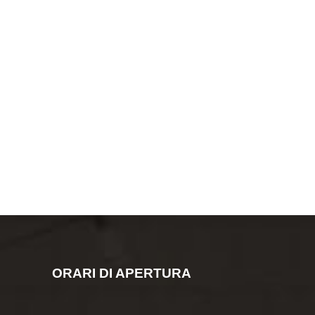
ORARI DI APERTURA