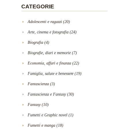
CATEGORIE
Adolescenti e ragazzi
(20)
Arte, cinema e fotografia
(24)
Biografia
(4)
Biografie, diari e memorie
(7)
Economia, affari e finanza
(22)
Famiglia, salute e benessere
(19)
Fantascienza
(3)
Fantascienza e Fantasy
(30)
Fantasy
(10)
Fumetti e Graphic novel
(1)
Fumetti e manga
(18)