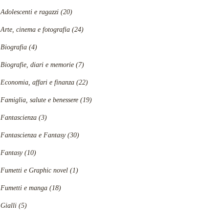
Adolescenti e ragazzi
(20)
Arte, cinema e fotografia
(24)
Biografia
(4)
Biografie, diari e memorie
(7)
Economia, affari e finanza
(22)
Famiglia, salute e benessere
(19)
Fantascienza
(3)
Fantascienza e Fantasy
(30)
Fantasy
(10)
Fumetti e Graphic novel
(1)
Fumetti e manga
(18)
Gialli
(5)