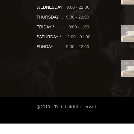
WEDNESDAY
9:00
-
22:00
THURSDAY
9:00
-
22:00
FRIDAY *
9:00
-
1:00
SATURDAY *
12:00
-
01:00
SUNDAY
9:00
-
22:00
@2019 – Tutti i diritti riservati.