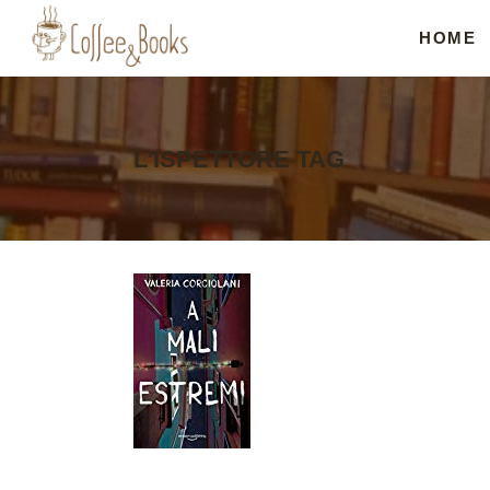
HOME
L’ISPETTORE TAG