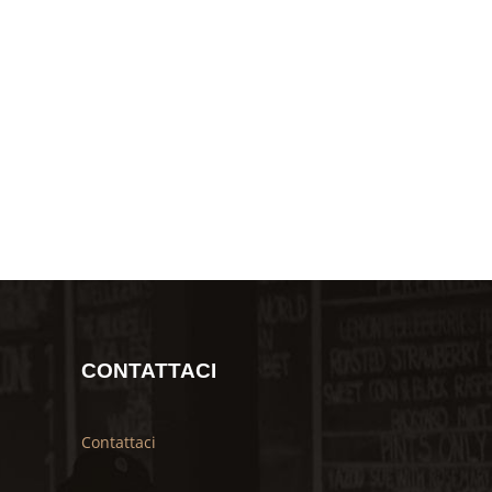
CONTATTACI
Contattaci