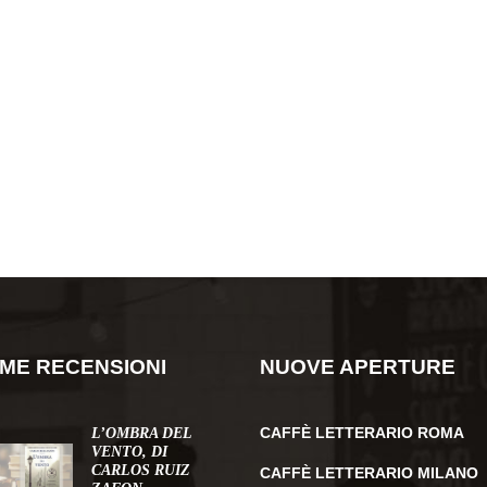
IME RECENSIONI
NUOVE APERTURE
CAFFÈ LETTERARIO ROMA
L’OMBRA DEL
VENTO, DI
CARLOS RUIZ
CAFFÈ LETTERARIO MILANO