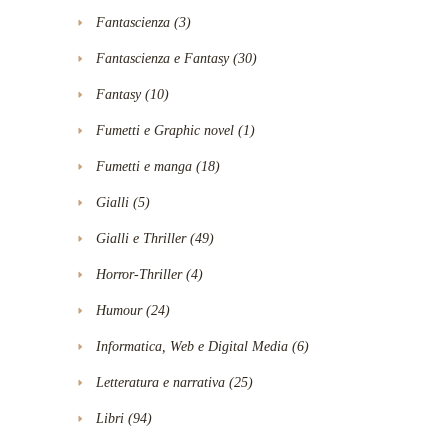
Fantascienza
(3)
Fantascienza e Fantasy
(30)
Fantasy
(10)
Fumetti e Graphic novel
(1)
Fumetti e manga
(18)
Gialli
(5)
Gialli e Thriller
(49)
Horror-Thriller
(4)
Humour
(24)
Informatica, Web e Digital Media
(6)
Letteratura e narrativa
(25)
Libri
(94)