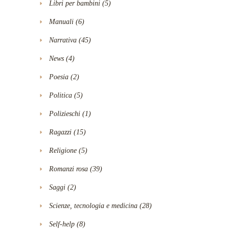
Libri per bambini
(5)
Manuali
(6)
Narrativa
(45)
News
(4)
Poesia
(2)
Politica
(5)
Polizieschi
(1)
Ragazzi
(15)
Religione
(5)
Romanzi rosa
(39)
Saggi
(2)
Scienze, tecnologia e medicina
(28)
Self-help
(8)