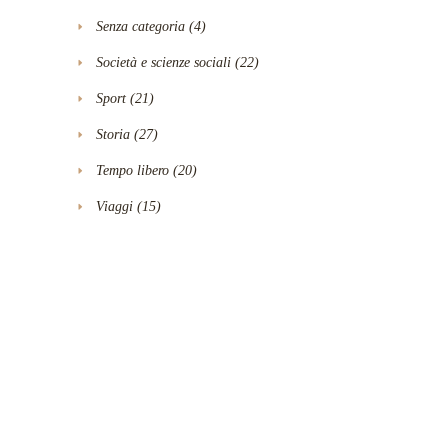
Senza categoria
(4)
Società e scienze sociali
(22)
Sport
(21)
Storia
(27)
Tempo libero
(20)
Viaggi
(15)