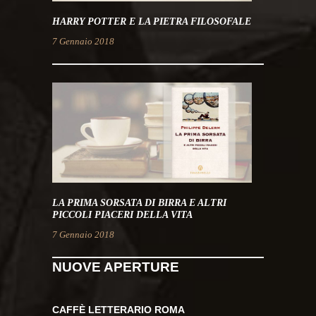
HARRY POTTER E LA PIETRA FILOSOFALE
7 Gennaio 2018
LA PRIMA SORSATA DI BIRRA E ALTRI
PICCOLI PIACERI DELLA VITA
7 Gennaio 2018
NUOVE APERTURE
CAFFÈ LETTERARIO ROMA