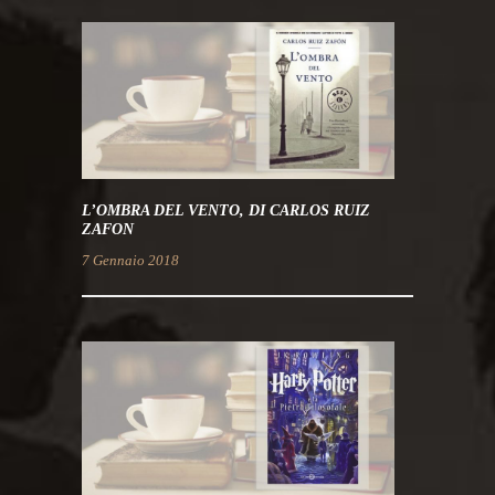
L’OMBRA DEL VENTO, DI CARLOS RUIZ
ZAFON
7 Gennaio 2018