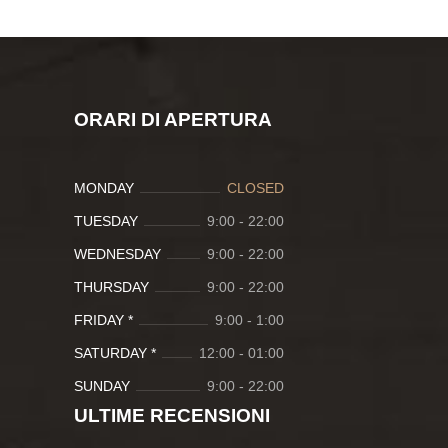
ORARI DI APERTURA
MONDAY
CLOSED
TUESDAY
9:00
-
22:00
WEDNESDAY
9:00
-
22:00
THURSDAY
9:00
-
22:00
FRIDAY *
9:00
-
1:00
SATURDAY *
12:00
-
01:00
SUNDAY
9:00
-
22:00
ULTIME RECENSIONI