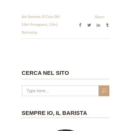
,
Ian Sansom
Il Caso Dei
Share:
,
,
Libri Scomparsi
Libri
Narrativa
CERCA NEL SITO
SEMPRE IO, IL BARISTA