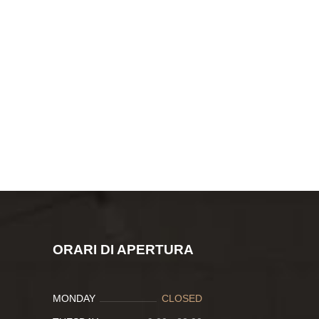
ORARI DI APERTURA
MONDAY
CLOSED