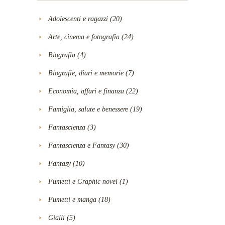
Adolescenti e ragazzi
(20)
Arte, cinema e fotografia
(24)
Biografia
(4)
Biografie, diari e memorie
(7)
Economia, affari e finanza
(22)
Famiglia, salute e benessere
(19)
Fantascienza
(3)
Fantascienza e Fantasy
(30)
Fantasy
(10)
Fumetti e Graphic novel
(1)
Fumetti e manga
(18)
Gialli
(5)