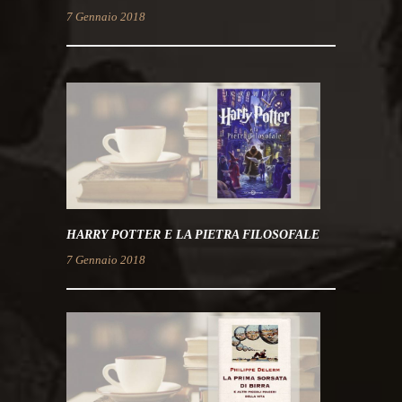
7 Gennaio 2018
HARRY POTTER E LA PIETRA FILOSOFALE
7 Gennaio 2018