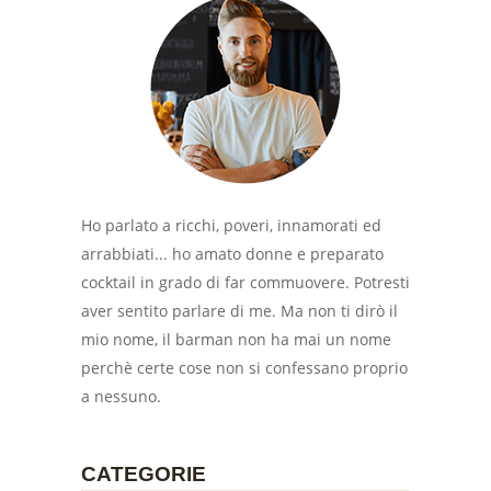
Ho parlato a ricchi, poveri, innamorati ed
arrabbiati... ho amato donne e preparato
cocktail in grado di far commuovere. Potresti
aver sentito parlare di me. Ma non ti dirò il
mio nome, il barman non ha mai un nome
perchè certe cose non si confessano proprio
a nessuno.
CATEGORIE