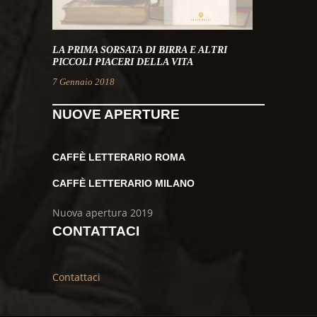
LA PRIMA SORSATA DI BIRRA E ALTRI
PICCOLI PIACERI DELLA VITA
7 Gennaio 2018
NUOVE APERTURE
CAFFÈ LETTERARIO ROMA
CAFFÈ LETTERARIO MILANO
Nuova apertura 2019
CONTATTACI
Contattaci